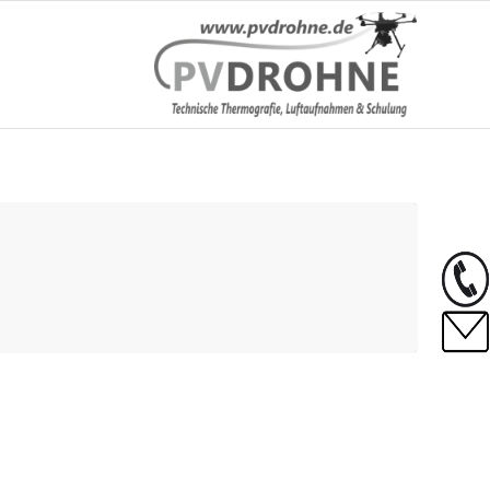
Weiter